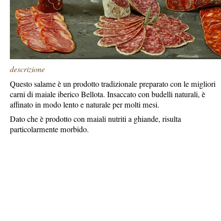
descrizione
Questo salame è un prodotto tradizionale preparato con le migliori
carni di maiale iberico Bellota. Insaccato con budelli naturali, è
affinato in modo lento e naturale per molti mesi.
Dato che è prodotto con maiali nutriti a ghiande, risulta
particolarmente morbido.