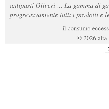
antipasti Oliveri ... La gamma di ga
progressivamente tutti i prodotti e le
il consumo eccessi
©
2026
alta