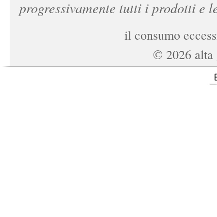
progressivamente tutti i prodotti e le
il consumo eccessi
©
2026
alta