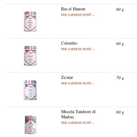
Ras el Hanout
60 g
PER SAPERNE DI PIÙ »
Colombo
60 g
PER SAPERNE DI PIÙ »
Za'atar
70 g
PER SAPERNE DI PIÙ »
Miscela Tandoori di
60 g
Madras
PER SAPERNE DI PIÙ »