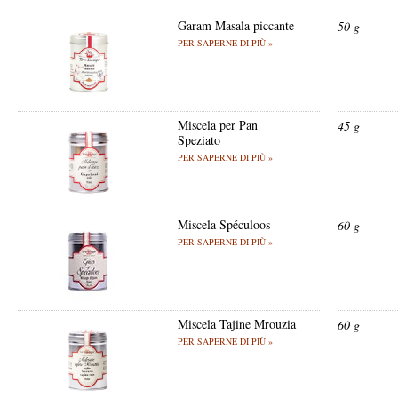
Garam Masala piccante
50 g
PER SAPERNE DI PIÙ »
Miscela per Pan
45 g
Speziato
PER SAPERNE DI PIÙ »
Miscela Spéculoos
60 g
PER SAPERNE DI PIÙ »
Miscela Tajine Mrouzia
60 g
PER SAPERNE DI PIÙ »