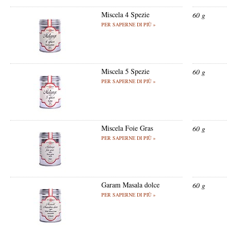
Miscela 4 Spezie
60 g
PER SAPERNE DI PIÙ »
Miscela 5 Spezie
60 g
PER SAPERNE DI PIÙ »
Miscela Foie Gras
60 g
PER SAPERNE DI PIÙ »
Garam Masala dolce
60 g
PER SAPERNE DI PIÙ »