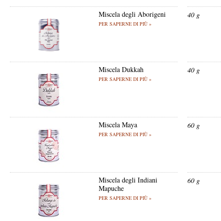
Miscela degli Aborigeni
40 g
PER SAPERNE DI PIÙ »
Miscela Dukkah
40 g
PER SAPERNE DI PIÙ »
Miscela Maya
60 g
PER SAPERNE DI PIÙ »
Miscela degli Indiani
60 g
Mapuche
PER SAPERNE DI PIÙ »