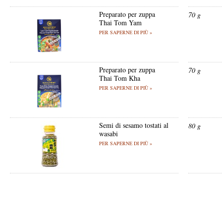
Preparato per zuppa
70 g
Thai Tom Yam
PER SAPERNE DI PIÙ »
Preparato per zuppa
70 g
Thai Tom Kha
PER SAPERNE DI PIÙ »
Semi di sesamo tostati al
80 g
wasabi
PER SAPERNE DI PIÙ »