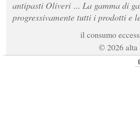
antipasti Oliveri ... La gamma di ga
progressivamente tutti i prodotti e le
il consumo eccessi
©
2026
alta