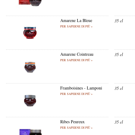
Amarene La Bleue
35 cl
PER SAPERNE DI PIÙ »
Amarene Cointreau
35 cl
PER SAPERNE DI PIÙ »
Framboisines - Lamponi
35 cl
PER SAPERNE DI PIÙ »
Ribes Peureux
35 cl
PER SAPERNE DI PIÙ »