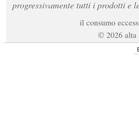
progressivamente tutti i prodotti e le
il consumo eccessi
©
2026
alta