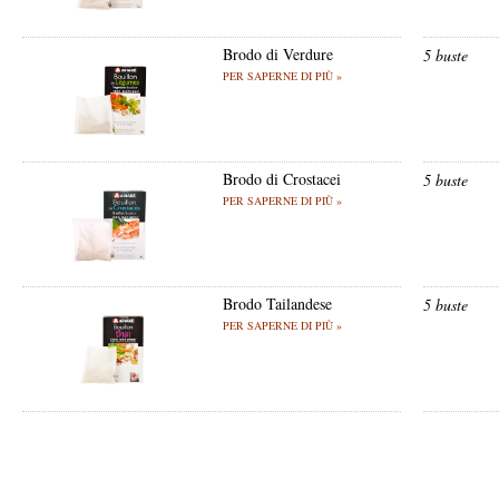
Brodo di Verdure
5 buste
PER SAPERNE DI PIÙ »
Brodo di Crostacei
5 buste
PER SAPERNE DI PIÙ »
Brodo Tailandese
5 buste
PER SAPERNE DI PIÙ »