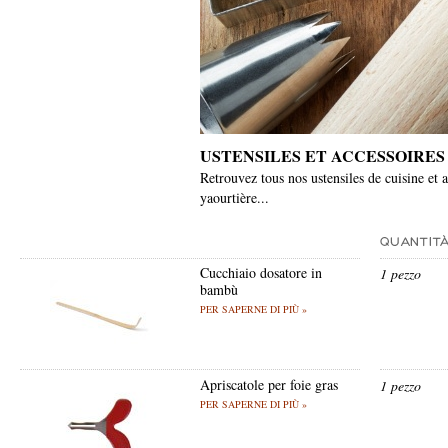
USTENSILES ET ACCESSOIRES
Retrouvez tous nos ustensiles de cuisine et a
yaourtière...
Cucchiaio dosatore in
1 pezzo
bambù
PER SAPERNE DI PIÙ »
Apriscatole per foie gras
1 pezzo
PER SAPERNE DI PIÙ »