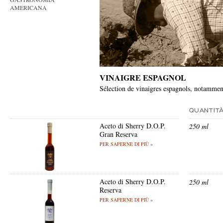
AMERICANA
VINAIGRE ESPAGNOL
Sélection de vinaigres espagnols, notamment
Aceto di Sherry D.O.P.
250 ml
Gran Reserva
PER SAPERNE DI PIÙ »
Aceto di Sherry D.O.P.
250 ml
Reserva
PER SAPERNE DI PIÙ »