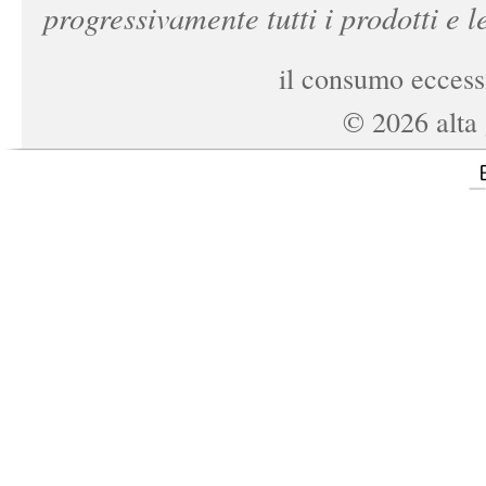
progressivamente tutti i prodotti e le
il consumo eccessi
©
2026
alta