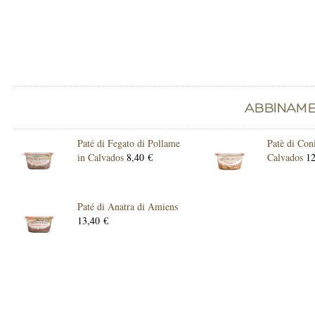
Paté di Fegato di Pollame
Patè di Coni
in Calvados
8,40 €
Calvados
12
Paté di Anatra di Amiens
13,40 €