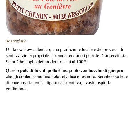
descrizione
Un know-how autentico, una produzione locale e dei processi di
sterilizzazione propri dell'azienda rendono i paté del Conservificio
Saint-Christophe dei prodotti rustici al 100%.
paté di foie di pollo
bacche di ginepro
Questo
è insaporito con
,
che gli conferiscono una nota selvatica e resinosa. Servitelo su fette
di pane tostato per l'antipasto o l'aperitivo, i vostri ospiti lo
gradiranno.