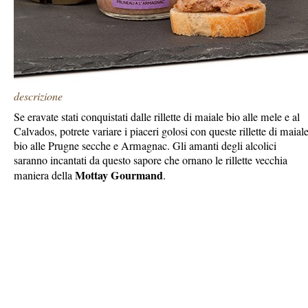
descrizione
Se eravate stati conquistati dalle rillette di maiale bio alle mele e al
Calvados, potrete variare i piaceri golosi con queste rillette di maial
bio alle Prugne secche e Armagnac. Gli amanti degli alcolici
saranno incantati da questo sapore che ornano le rillette vecchia
Mottay Gourmand
maniera della
.