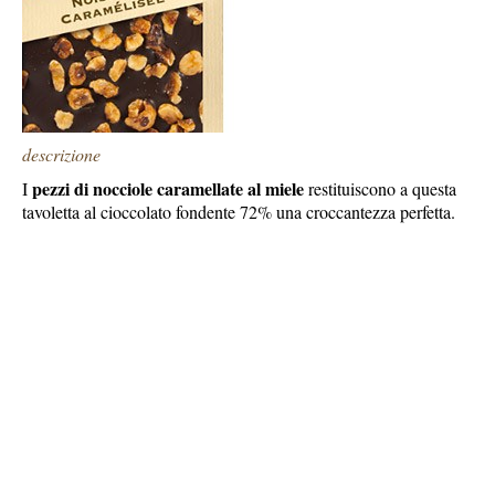
descrizione
pezzi di nocciole caramellate al miele
I
restituiscono a questa
tavoletta al cioccolato fondente 72% una croccantezza perfetta.