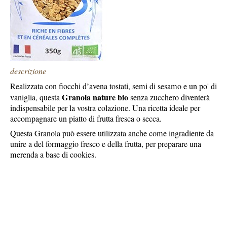
descrizione
Realizzata con fiocchi d’avena tostati, semi di sesamo e un po' di
Granola nature bio
vaniglia, questa
senza zucchero diventerà
indispensabile per la vostra colazione. Una ricetta ideale per
accompagnare un piatto di frutta fresca o secca.
Questa Granola può essere utilizzata anche come ingradiente da
unire a del formaggio fresco e della frutta, per preparare una
merenda a base di cookies.