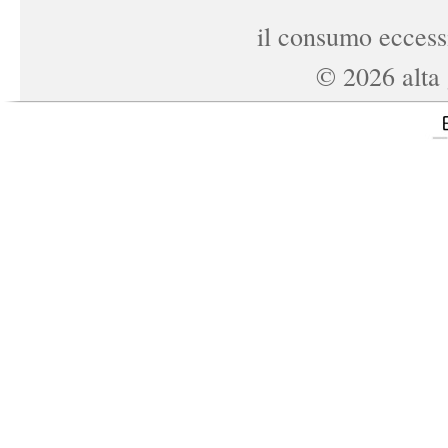
il consumo eccessi
©
2026
alta