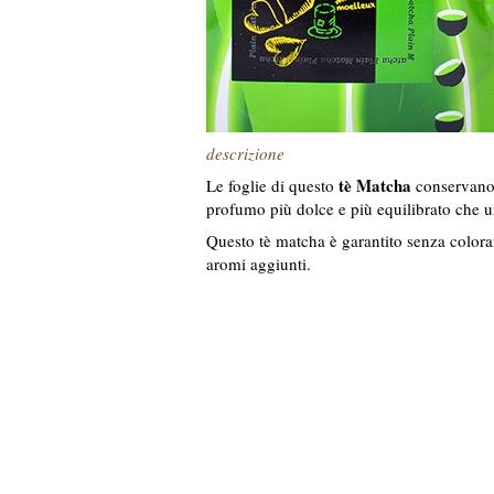
descrizione
tè Matcha
Le foglie di questo
conservano 
profumo più dolce e più equilibrato che 
Questo tè matcha è garantito senza colora
aromi aggiunti.