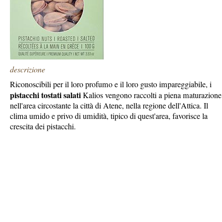
descrizione
Riconoscibili per il loro profumo e il loro gusto impareggiabile, i
pistacchi tostati salati
Kalios vengono raccolti a piena maturazione
nell'area circostante la città di Atene, nella regione dell'Attica. Il
clima umido e privo di umidità, tipico di quest'area, favorisce la
crescita dei pistacchi.