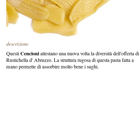
descrizione
Cencioni
Questi
attestano una nuova volta la diversità dell'offerta di
Rustichella d' Abruzzo. La struttura rugosa di questa pasta fatta a
mano permette di assorbire molto bene i sughi.