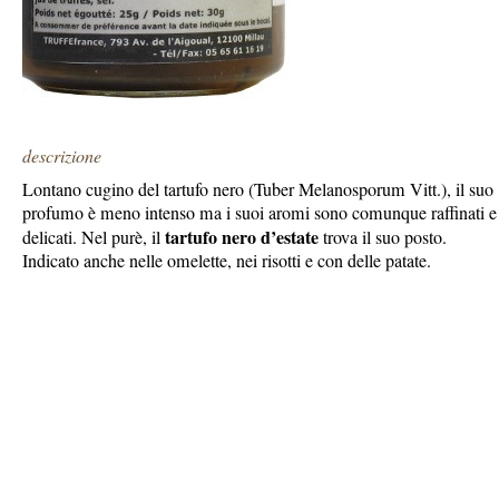
descrizione
Lontano cugino del tartufo nero (Tuber Melanosporum Vitt.), il suo
profumo è meno intenso ma i suoi aromi sono comunque raffinati e
tartufo nero d’estate
delicati. Nel purè, il
trova il suo posto.
Indicato anche nelle omelette, nei risotti e con delle patate.