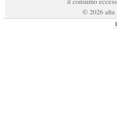
il consumo eccessi
©
2026
alta