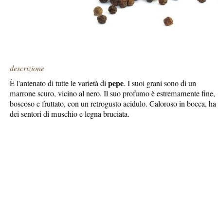
descrizione
pepe
È l'antenato di tutte le varietà di
. I suoi grani sono di un
marrone scuro, vicino al nero. Il suo profumo è estremamente fine,
boscoso e fruttato, con un retrogusto acidulo. Caloroso in bocca, ha
dei sentori di muschio e legna bruciata.