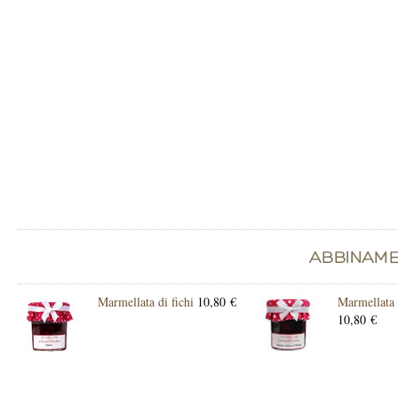
Marmellata di fichi
10,80 €
Marmellata d
10,80 €