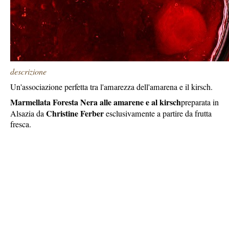
descrizione
Un'associazione perfetta tra l'amarezza dell'amarena e il kirsch.
Marmellata Foresta Nera alle amarene e al kirsch
preparata in
Christine Ferber
Alsazia da
esclusivamente a partire da frutta
fresca.