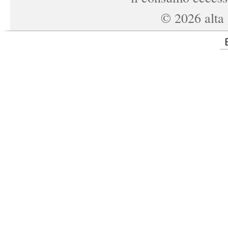
©
2026
alta