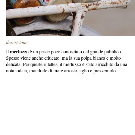
descrizione
merluzzo
Il
è un pesce poco conosciuto dal grande pubblico.
Spesso viene anche criticato, ma la sua polpa bianca è molto
delicata. Per queste rillettes, il merluzzo è stato arricchito da una
nota iodata, mandorle di mare arrosto, aglio e prezzemolo.