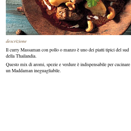
descrizione
Il curry Massaman con pollo o manzo è uno dei piatti tipici del sud
della Thailandia.
Questo mix di aromi, spezie e verdure è indispensabile per cucinare
un Maddaman ineguagliabile.