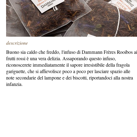
descrizione
Buono sia caldo che freddo, l'infuso di Dammann Frères Rooibos a
frutti rossi è una vera delizia. Assaporando questo infuso,
riconoscerete immediatamente il sapore irresistibile della fragola
gariguette, che si affievolisce poco a poco per lasciare spazio alle
note secondarie del lampone e dei biscotti, riportandoci alla nostra
infanzia.