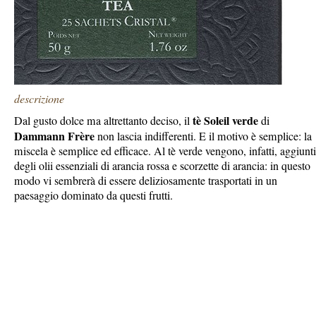
descrizione
tè Soleil verde
Dal gusto dolce ma altrettanto deciso, il
di
Dammann Frère
non lascia indifferenti. E il motivo è semplice: la
miscela è semplice ed efficace. Al tè verde vengono, infatti, aggiunti
degli olii essenziali di arancia rossa e scorzette di arancia: in questo
modo vi sembrerà di essere deliziosamente trasportati in un
paesaggio dominato da questi frutti.