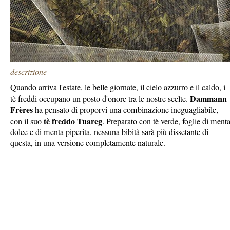
descrizione
Quando arriva l'estate, le belle giornate, il cielo azzurro e il caldo, i
Dammann
tè freddi occupano un posto d'onore tra le nostre scelte.
Frères
ha pensato di proporvi una combinazione ineguagliabile,
tè freddo Tuareg
con il suo
. Preparato con tè verde, foglie di ment
dolce e di menta piperita, nessuna bibità sarà più dissetante di
questa, in una versione completamente naturale.