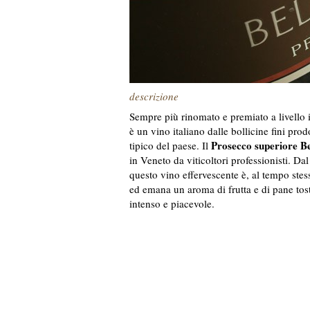
descrizione
Sempre più rinomato e premiato a livello i
è un vino italiano dalle bollicine fini prod
Prosecco superiore B
tipico del paese. Il
in Veneto da viticoltori professionisti. Dal
questo vino effervescente è, al tempo stes
ed emana un aroma di frutta e di pane tos
intenso e piacevole.