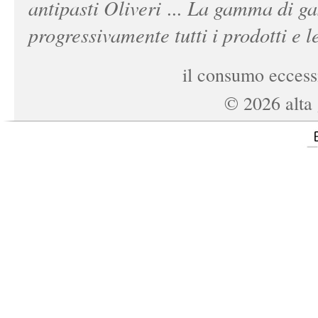
antipasti Oliveri ... La gamma di ga
progressivamente tutti i prodotti e le
il consumo eccessi
©
2026
alta