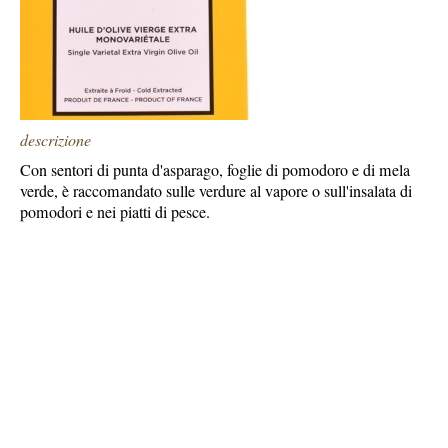
descrizione
Con sentori di punta d'asparago, foglie di pomodoro e di mela
verde, è raccomandato sulle verdure al vapore o sull'insalata di
pomodori e nei piatti di pesce.