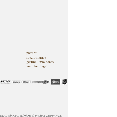
partner
spazio stampa
gestire il mio conto
menzioni legali
ices.it offre una selezione di prodotti gastronomici