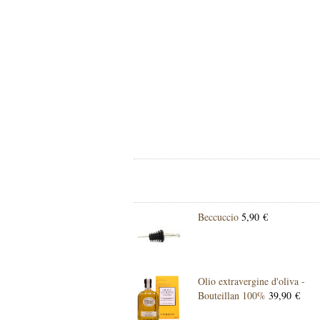
Beccuccio
5,90 €
Olio extravergine d'oliva -
Bouteillan 100%
39,90 €