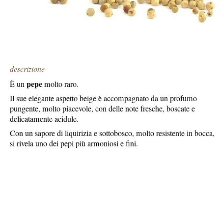
descrizione
pepe
È un
molto raro.
Il sue elegante aspetto beige è accompagnato da un profumo
pungente, molto piacevole, con delle note fresche, boscate e
delicatamente acidule.
Con un sapore di liquirizia e sottobosco, molto resistente in bocca,
si rivela uno dei pepi più armoniosi e fini.