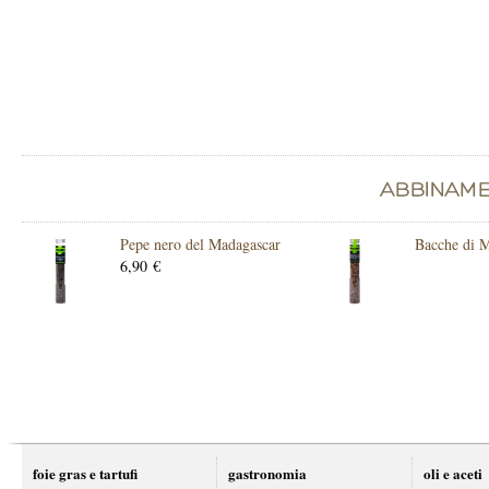
Pepe nero del Madagascar
Bacche di 
6,90 €
foie gras e tartufi
gastronomia
oli e aceti