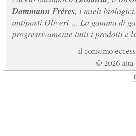
Dammann Frères
, i mieli biologici
antipasti Oliveri ... La gamma di ga
progressivamente tutti i prodotti e le
il consumo eccessi
©
2026
alta