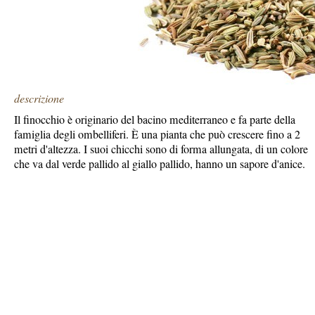
descrizione
Il finocchio è originario del bacino mediterraneo e fa parte della
famiglia degli ombelliferi. È una pianta che può crescere fino a 2
metri d'altezza. I suoi chicchi sono di forma allungata, di un colore
che va dal verde pallido al giallo pallido, hanno un sapore d'anice.