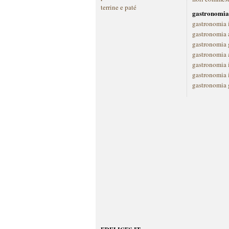
terrine e paté
gastronomia
gastronomia 
gastronomia a
gastronomia 
gastronomia 
gastronomia 
gastronomia 
gastronomia 