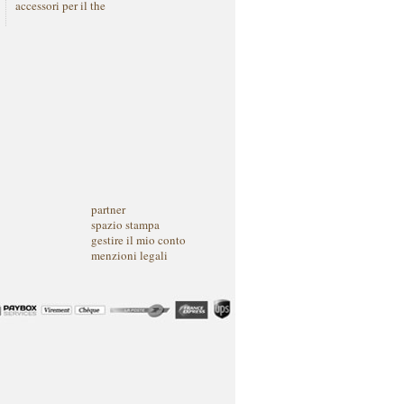
accessori per il the
partner
spazio stampa
gestire il mio conto
menzioni legali