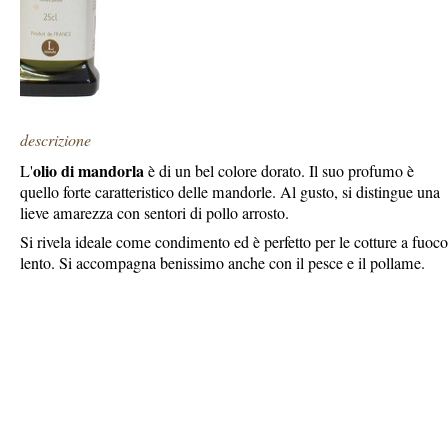
descrizione
olio di mandorla
L'
è di un bel colore dorato. Il suo profumo è
quello forte caratteristico delle mandorle. Al gusto, si distingue una
lieve amarezza con sentori di pollo arrosto.
Si rivela ideale come condimento ed è perfetto per le cotture a fuoco
lento. Si accompagna benissimo anche con il pesce e il pollame.